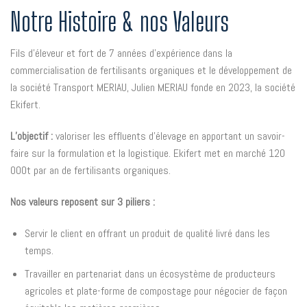
Notre Histoire & nos Valeurs
Fils d’éleveur et fort de 7 années d’expérience dans la
commercialisation de fertilisants organiques et le développement de
la société Transport MERIAU, Julien MERIAU fonde en 2023, la société
Ekifert.
L’objectif :
valoriser les effluents d’élevage en apportant un savoir-
faire sur la formulation et la logistique. Ekifert met en marché 120
000t par an de fertilisants organiques.
Nos valeurs reposent sur 3 piliers :
Servir le client en offrant un produit de qualité livré dans les
temps.
Travailler en partenariat dans un écosystème de producteurs
agricoles et plate-forme de compostage pour négocier de façon