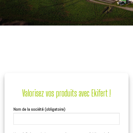
Valorisez vos produits avec Ekifert !
Nom de la société (obligatoire)