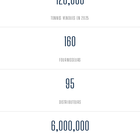
TONNES VENDUES EN 2025
160
FOURNISSEURS
95
DISTRIBUTEURS
6,000,000