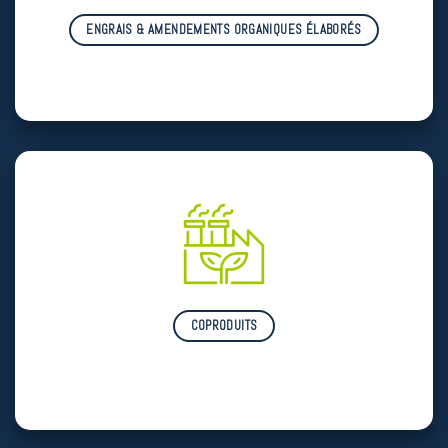
ENGRAIS & AMENDEMENTS ORGANIQUES ÉLABORÉS
COPRODUITS