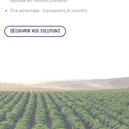
équitable les matières premières.
Être authentique : transparents et concrets.
DÉCOUVRIR NOS SOLUTIONS