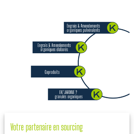
Votre partenaire en sourcing