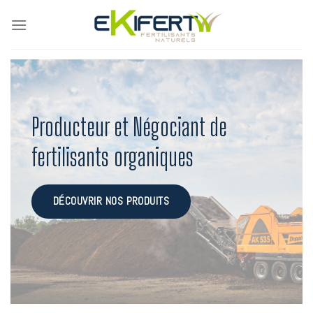
Passer
au
contenu
Producteur et Négociant de
fertilisants organiques
DÉCOUVRIR NOS PRODUITS