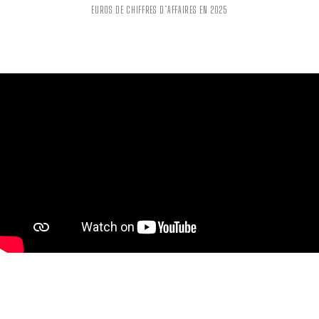
EUROS DE CHIFFRES D’AFFAIRES EN 2025