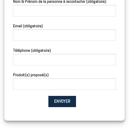
Nom & Prénom de la personne à recontacter (obligatoire)
Email (obligatoire)
Téléphone (obligatoire)
Produit(s) proposé(s)