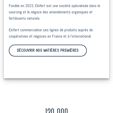
Fondée en 2023, Ekifert est une société spécialisée dans le
sourcing et le négoce des amendements organiques et
fertilisants naturels.
Ekifert commercialise ses lignes de produits auprès de
coopératives et négoces en France et à l’international.
DÉCOUVRIR NOS MATIÈRES PREMIÈRES
120,000