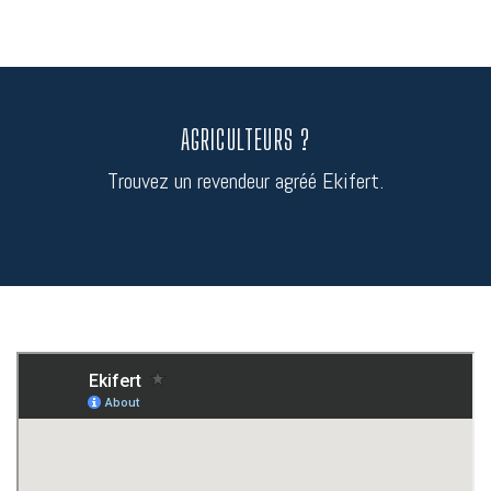
AGRICULTEURS ?
Trouvez un revendeur agréé Ekifert.