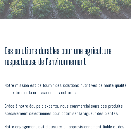
Des solutions durables pour une agriculture
respectueuse de l’environnement
Notre mission est de fournir des solutions nutritives de haute qualité
pour stimuler la croissance des cultures.
Grâce à notre équipe d’experts, nous commercialisons des produits
spécialement sélectionnés pour optimiser la vigueur des plantes.
Notre engagement est d’assurer un approvisionnement fiable et des