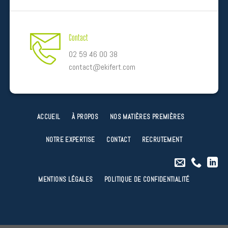
Contact
02 59 46 00 38
contact@ekifert.com
ACCUEIL
À PROPOS
NOS MATIÈRES PREMIÈRES
NOTRE EXPERTISE
CONTACT
RECRUTEMENT
MENTIONS LÉGALES
POLITIQUE DE CONFIDENTIALITÉ