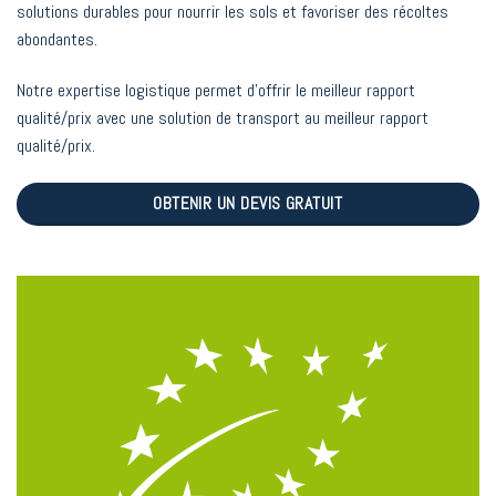
solutions durables pour nourrir les sols et favoriser des récoltes
abondantes.
Notre expertise logistique permet d’offrir le meilleur rapport
qualité/prix avec une solution de transport au meilleur rapport
qualité/prix.
OBTENIR UN DEVIS GRATUIT